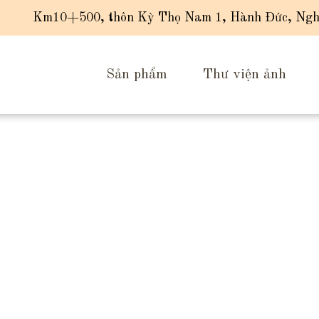
Km10+500, thôn Kỳ Thọ Nam 1, Hành Đức, Ngh
Sản phẩm
Thư viện ảnh