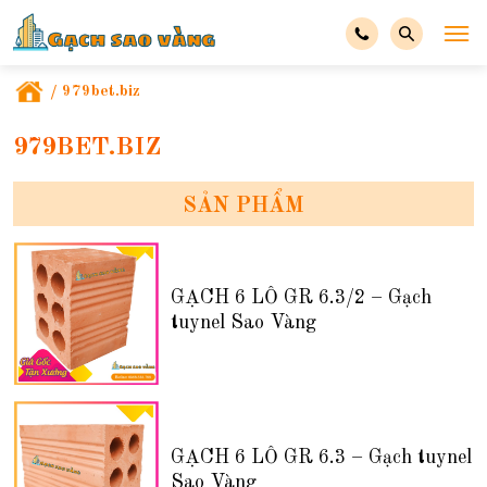
/
979bet.biz
979BET.BIZ
SẢN PHẨM
GẠCH 6 LỖ GR 6.3/2 – Gạch
tuynel Sao Vàng
GẠCH 6 LỖ GR 6.3 – Gạch tuynel
Sao Vàng