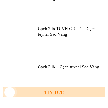
Gạch 2 lỗ TCVN GR 2.1 – Gạch
tuynel Sao Vàng
Gạch 2 lỗ – Gạch tuynel Sao Vàng
TIN TỨC