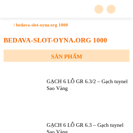
/
bedava-slot-oyna.org 1000
BEDAVA-SLOT-OYNA.ORG 1000
SẢN PHẨM
GẠCH 6 LỖ GR 6.3/2 – Gạch
tuynel Sao Vàng
GẠCH 6 LỖ GR 6.3 – Gạch tuynel
Sao Vàng