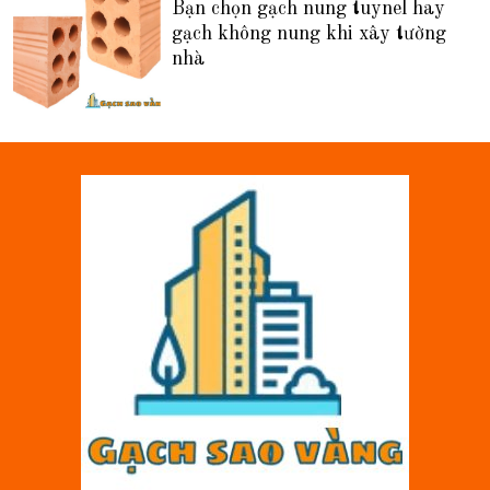
Bạn chọn gạch nung tuynel hay
gạch không nung khi xây tường
nhà