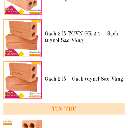
Gạch 2 lỗ TCVN GR 2.1 – Gạch
tuynel Sao Vàng
Gạch 2 lỗ – Gạch tuynel Sao Vàng
TIN TỨC