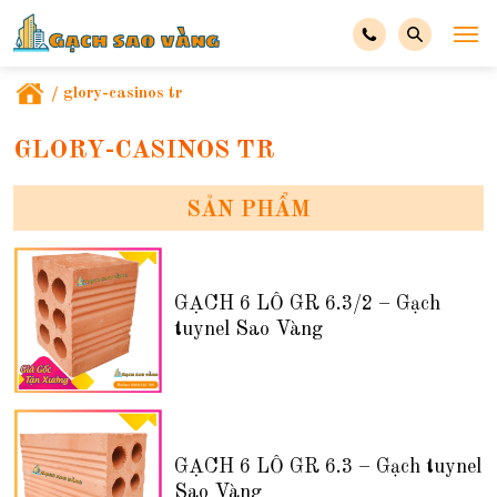
/
glory-casinos tr
GLORY-CASINOS TR
SẢN PHẨM
GẠCH 6 LỖ GR 6.3/2 – Gạch
tuynel Sao Vàng
GẠCH 6 LỖ GR 6.3 – Gạch tuynel
Sao Vàng