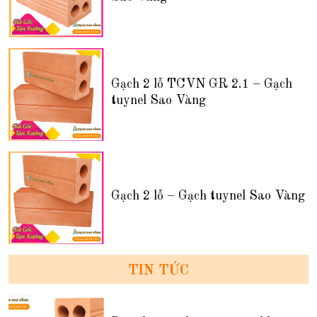
Gạch 2 lỗ TCVN GR 2.1 – Gạch
tuynel Sao Vàng
Gạch 2 lỗ – Gạch tuynel Sao Vàng
TIN TỨC