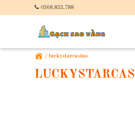
0368.833.788
/
luckystarcasino
LUCKYSTARCAS