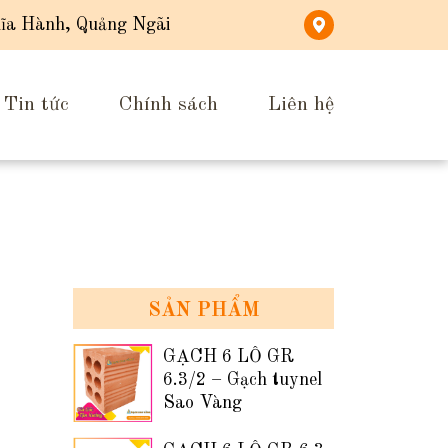
ĩa Hành, Quảng Ngãi
Tin tức
Chính sách
Liên hệ
SẢN PHẨM
GẠCH 6 LỖ GR
6.3/2 – Gạch tuynel
Sao Vàng