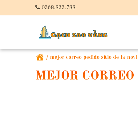
0368.833.788
/
mejor correo pedido sitio de la novi
MEJOR CORREO 