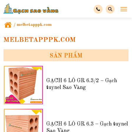
/
melbetapppk.com
MELBETAPPPK.COM
SẢN PHẨM
GẠCH 6 LỖ GR 6.3/2 – Gạch
tuynel Sao Vàng
GẠCH 6 LỖ GR 6.3 – Gạch tuynel
Sao Vàng