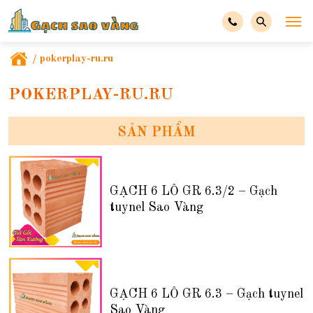
/
pokerplay-ru.ru
POKERPLAY-RU.RU
SẢN PHẨM
GẠCH 6 LỖ GR 6.3/2 – Gạch
tuynel Sao Vàng
GẠCH 6 LỖ GR 6.3 – Gạch tuynel
Sao Vàng