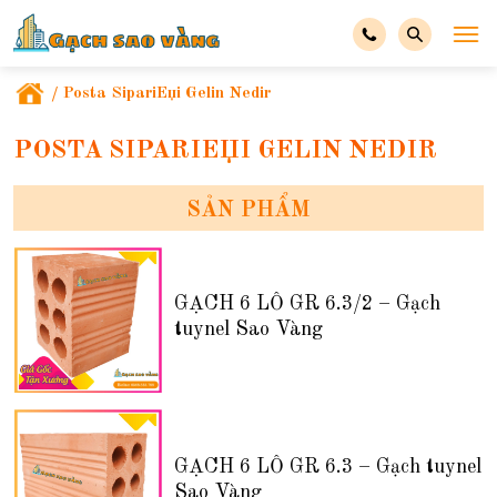
/
Posta SipariЕџi Gelin Nedir
POSTA SIPARIЕЏI GELIN NEDIR
SẢN PHẨM
GẠCH 6 LỖ GR 6.3/2 – Gạch
tuynel Sao Vàng
GẠCH 6 LỖ GR 6.3 – Gạch tuynel
Sao Vàng