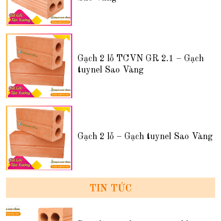
Gạch 2 lỗ TCVN GR 2.1 – Gạch
tuynel Sao Vàng
Gạch 2 lỗ – Gạch tuynel Sao Vàng
TIN TỨC