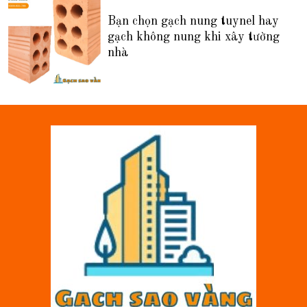
Bạn chọn gạch nung tuynel hay
gạch không nung khi xây tường
nhà