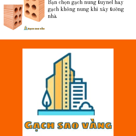
Bạn chọn gạch nung tuynel hay
gạch không nung khi xây tường
nhà