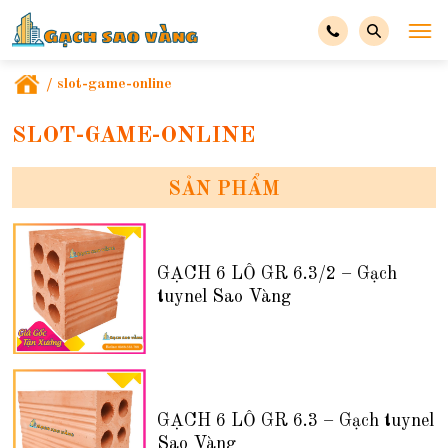
/
slot-game-online
SLOT-GAME-ONLINE
SẢN PHẨM
GẠCH 6 LỖ GR 6.3/2 – Gạch
tuynel Sao Vàng
GẠCH 6 LỖ GR 6.3 – Gạch tuynel
Sao Vàng