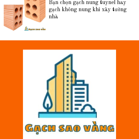
Bạn chọn gạch nung tuynel hay
gạch không nung khi xây tường
nhà