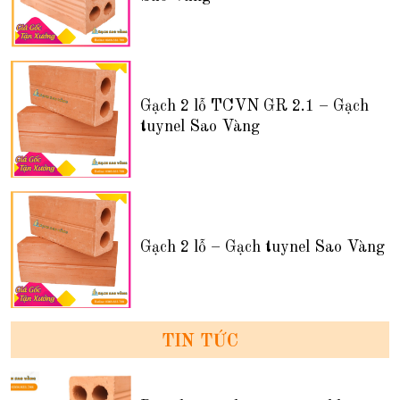
Gạch 2 lỗ TCVN GR 2.1 – Gạch
tuynel Sao Vàng
Gạch 2 lỗ – Gạch tuynel Sao Vàng
TIN TỨC