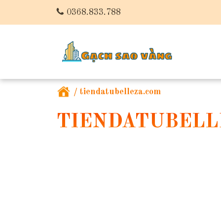
0368.833.788
/
tiendatubelleza.com
TIENDATUBELL