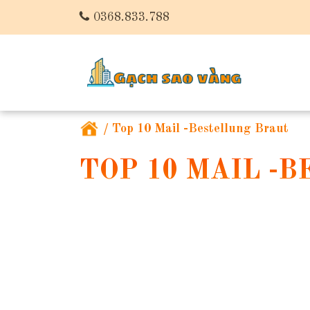
0368.833.788
/
Top 10 Mail -Bestellung Braut
TOP 10 MAIL -