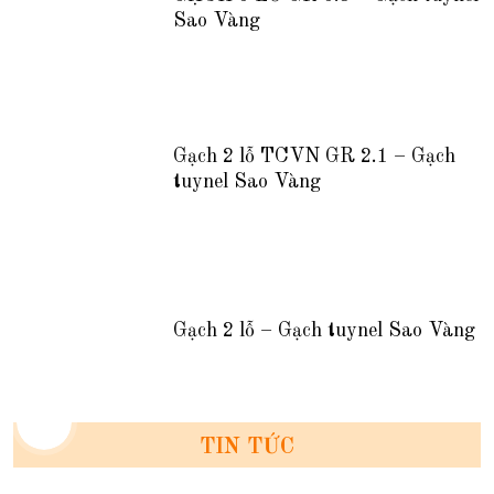
Sao Vàng
Gạch 2 lỗ TCVN GR 2.1 – Gạch
tuynel Sao Vàng
Gạch 2 lỗ – Gạch tuynel Sao Vàng
TIN TỨC